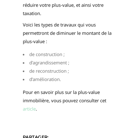
réduire votre plus-value, et ainsi votre
taxation.
Voici les types de travaux qui vous
permettront de diminuer le montant de la
plus-value :
de construction ;
d’agrandissement ;
de reconstruction ;
d’amélioration.
Pour en savoir plus sur la plus-value
immobilière, vous pouvez consulter cet
article
.
PARTAGER: