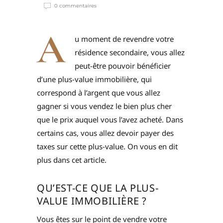
0 commentaires
A
u moment de revendre votre
résidence secondaire, vous allez
peut-être pouvoir bénéficier
d’une plus-value immobilière, qui
correspond à l’argent que vous allez
gagner si vous vendez le bien plus cher
que le prix auquel vous l’avez acheté. Dans
certains cas, vous allez devoir payer des
taxes sur cette plus-value. On vous en dit
plus dans cet article.
QU’EST-CE QUE LA PLUS-
VALUE IMMOBILIÈRE ?
Vous êtes sur le point de vendre votre