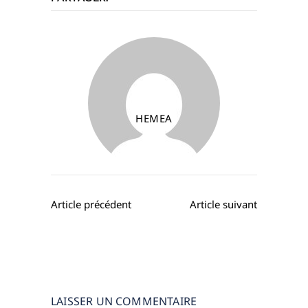
HEMEA
LAISSER UN COMMENTAIRE