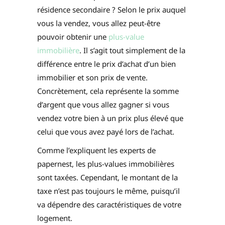
résidence secondaire ? Selon le prix auquel
vous la vendez, vous allez peut-être
pouvoir obtenir une
plus-value
immobilière
. Il s’agit tout simplement de la
différence entre le prix d’achat d’un bien
immobilier et son prix de vente.
Concrètement, cela représente la somme
d’argent que vous allez gagner si vous
vendez votre bien à un prix plus élevé que
celui que vous avez payé lors de l’achat.
Comme l’expliquent les experts de
papernest, les plus-values immobilières
sont taxées. Cependant, le montant de la
taxe n’est pas toujours le même, puisqu’il
va dépendre des caractéristiques de votre
logement.