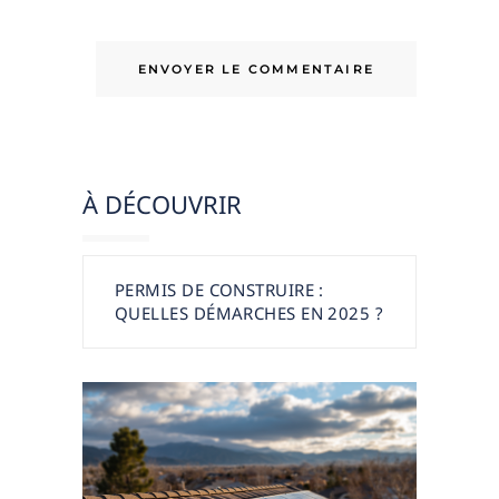
PERMIS DE CONSTRUIRE :
QUELLES DÉMARCHES EN 2025 ?