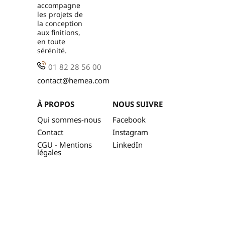
accompagne
les projets de
la conception
aux finitions,
en toute
sérénité.
01 82 28 56 00
contact@hemea.com
À PROPOS
NOUS SUIVRE
Qui sommes-nous
Facebook
Contact
Instagram
CGU - Mentions
LinkedIn
légales