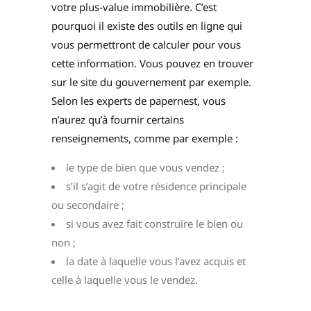
votre plus-value immobilière. C’est
pourquoi il existe des outils en ligne qui
vous permettront de calculer pour vous
cette information. Vous pouvez en trouver
sur le site du gouvernement par exemple.
Selon les experts de papernest, vous
n’aurez qu’à fournir certains
renseignements, comme par exemple :
le type de bien que vous vendez ;
s’il s’agit de votre résidence principale
ou secondaire ;
si vous avez fait construire le bien ou
non ;
la date à laquelle vous l’avez acquis et
celle à laquelle vous le vendez.