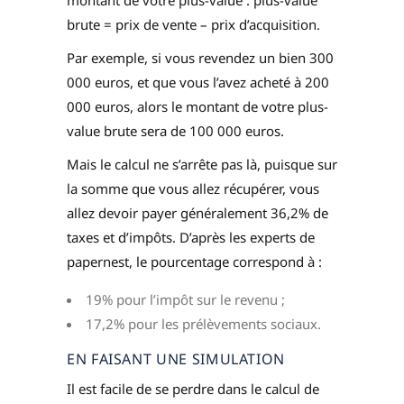
brute = prix de vente – prix d’acquisition
.
Par exemple, si vous revendez un bien 300
000 euros, et que vous l’avez acheté à 200
000 euros, alors le montant de votre plus-
value brute sera de 100 000 euros.
Mais le calcul ne s’arrête pas là, puisque sur
la somme que vous allez récupérer, vous
allez devoir payer généralement 36,2% de
taxes et d’impôts. D’après les experts de
papernest, le pourcentage correspond à :
19% pour l’impôt sur le revenu ;
17,2% pour les prélèvements sociaux.
EN FAISANT UNE SIMULATION
Il est facile de se perdre dans le calcul de