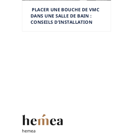
PLACER UNE BOUCHE DE VMC
DANS UNE SALLE DE BAIN :
CONSEILS D’INSTALLATION
hemea