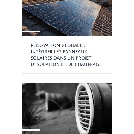
RÉNOVATION GLOBALE :
INTÉGRER LES PANNEAUX
SOLAIRES DANS UN PROJET
D’ISOLATION ET DE CHAUFFAGE