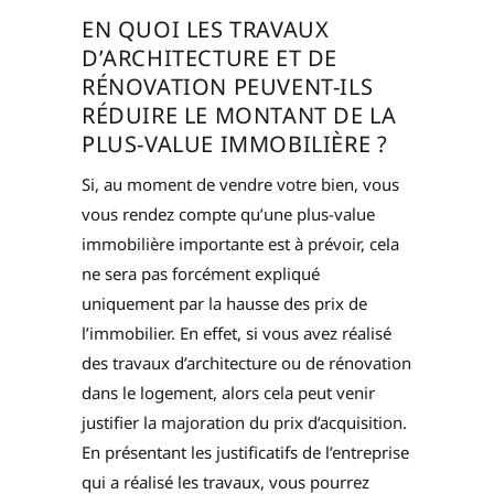
EN QUOI LES TRAVAUX
D’ARCHITECTURE ET DE
RÉNOVATION PEUVENT-ILS
RÉDUIRE LE MONTANT DE LA
PLUS-VALUE IMMOBILIÈRE ?
Si, au moment de vendre votre bien, vous
vous rendez compte qu’une plus-value
immobilière importante est à prévoir, cela
ne sera pas forcément expliqué
uniquement par la hausse des prix de
l’immobilier. En effet, si vous avez réalisé
des travaux d’architecture ou de rénovation
dans le logement, alors cela peut venir
justifier la majoration du prix d’acquisition.
En présentant les justificatifs de l’entreprise
qui a réalisé les travaux, vous pourrez