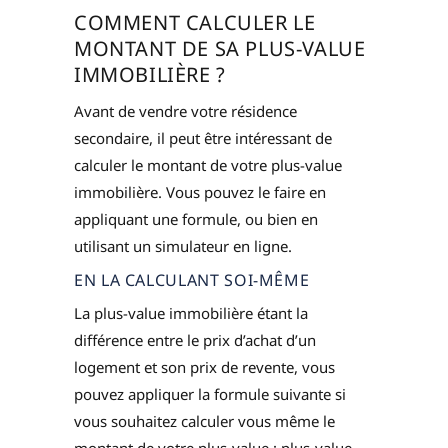
COMMENT CALCULER LE
MONTANT DE SA PLUS-VALUE
IMMOBILIÈRE ?
Avant de vendre votre résidence
secondaire, il peut être intéressant de
calculer le montant de votre plus-value
immobilière. Vous pouvez le faire en
appliquant une formule, ou bien en
utilisant un simulateur en ligne.
EN LA CALCULANT SOI-MÊME
La plus-value immobilière étant la
différence entre le prix d’achat d’un
logement et son prix de revente, vous
pouvez appliquer la formule suivante si
vous souhaitez calculer vous même le
montant de votre plus-value : plus-value