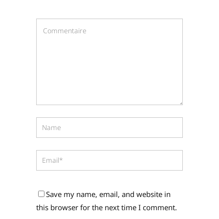
Save my name, email, and website in
this browser for the next time I comment.